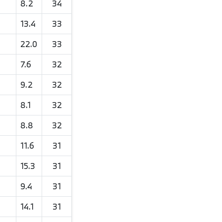
8.2
34
13.4
33
22.0
33
7.6
32
9.2
32
8.1
32
8.8
32
11.6
31
15.3
31
9.4
31
14.1
31