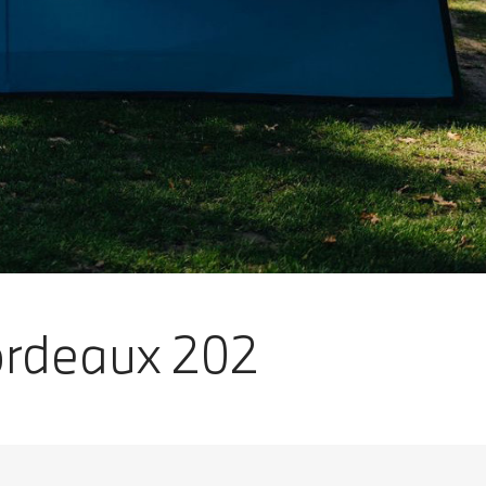
ordeaux 202