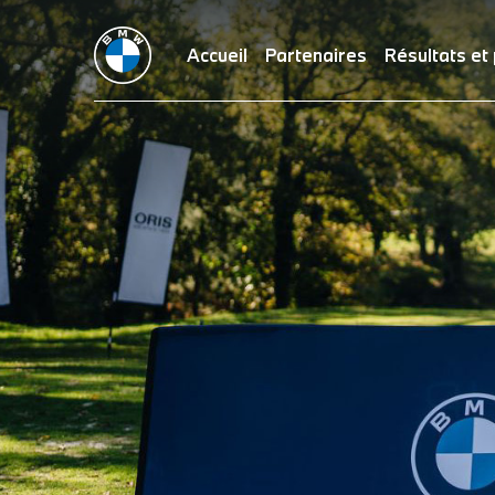
Accueil
Partenaires
Résultats et