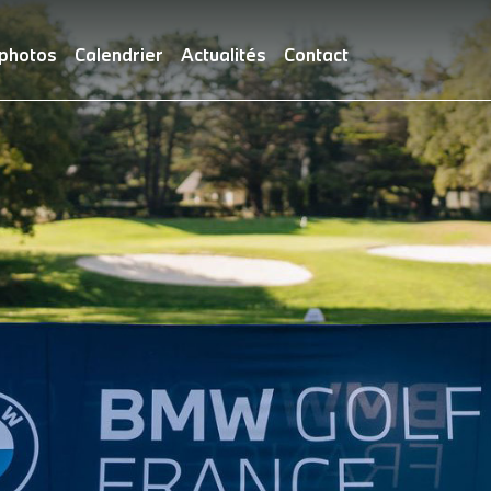
 photos
Calendrier
Actualités
Contact