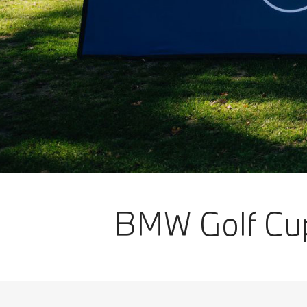
BMW Golf Cup