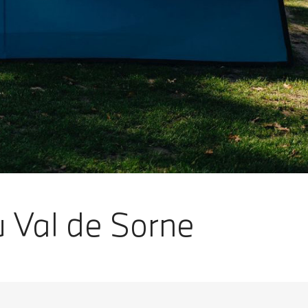
 Val de Sorne