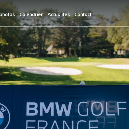
 photos
Calendrier
Actualités
Contact