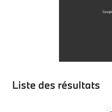
Google
Liste des résultats