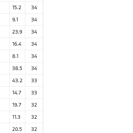
15.2
34
9.1
34
23.9
34
16.4
34
8.1
34
38.5
34
43.2
33
14.7
33
19.7
32
11.3
32
20.5
32