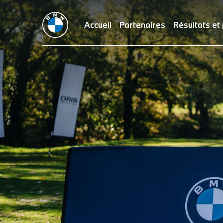
Accueil
Partenaires
Résultats et