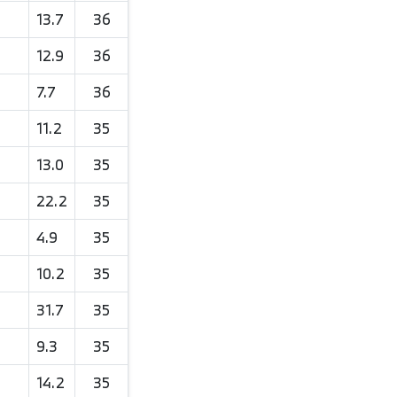
13.7
36
12.9
36
7.7
36
11.2
35
13.0
35
22.2
35
4.9
35
10.2
35
31.7
35
9.3
35
14.2
35