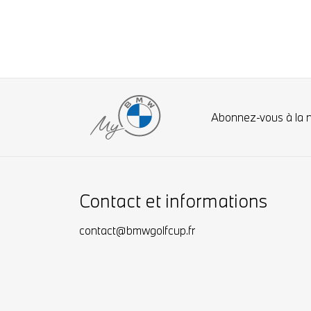
Abonnez-vous à la 
Contact et informations
contact@bmwgolfcup.fr