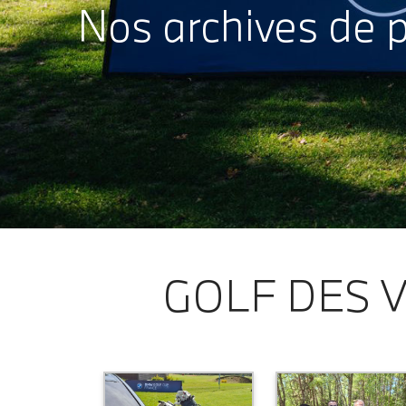
Nos archives de 
GOLF DES 