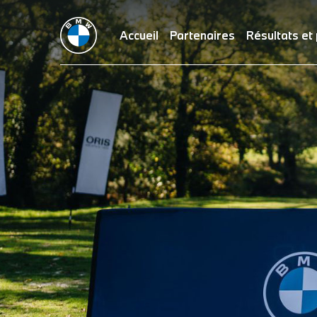
Accueil
Partenaires
Résultats et