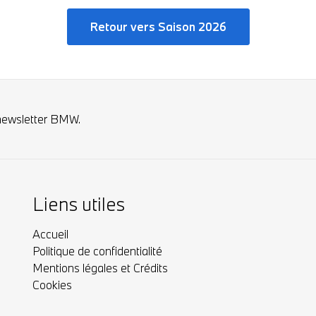
Retour vers Saison 2026
newsletter BMW.
Liens utiles
Accueil
Politique de confidentialité
Mentions légales et Crédits
Cookies