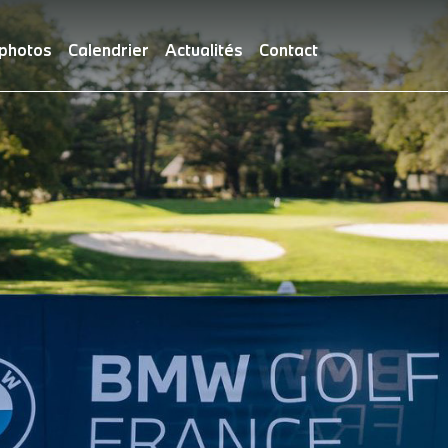
 photos
Calendrier
Actualités
Contact