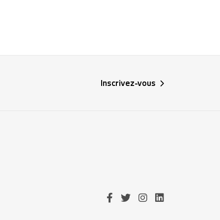
Inscrivez-vous