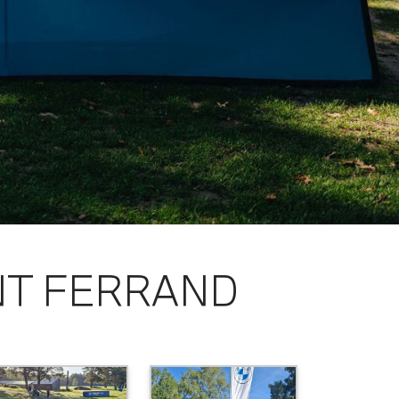
NT FERRAND