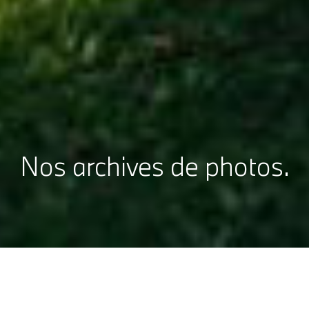
Nos archives de photos.
GOLF DES 24H LE