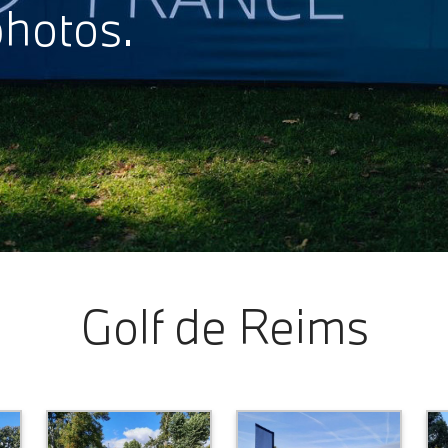
photos.
Golf de Reims