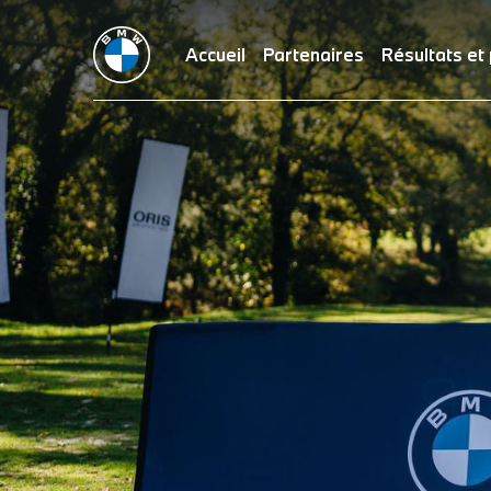
Accueil
Partenaires
Résultats et