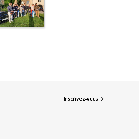
Inscrivez-vous