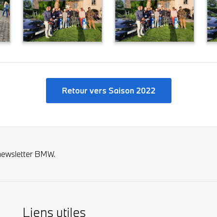
Retour vers Saison 2022
newsletter BMW.
Liens utiles