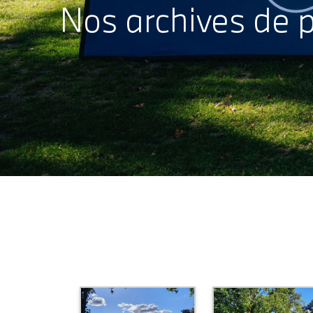
Nos archives de 