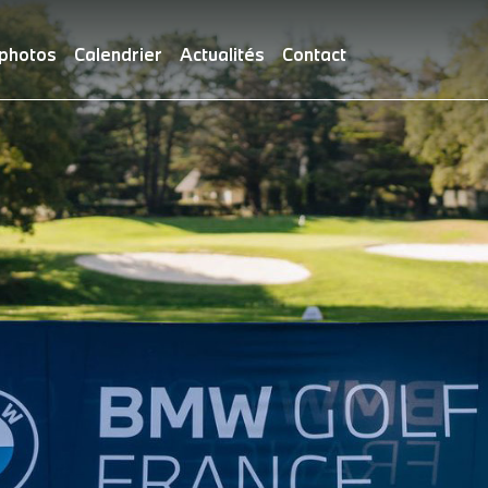
 photos
Calendrier
Actualités
Contact