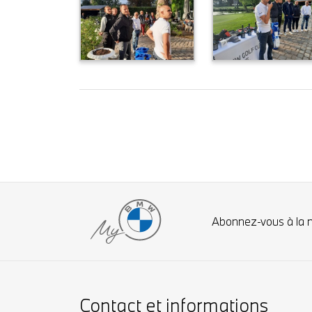
Abonnez-vous à la 
Contact et informations